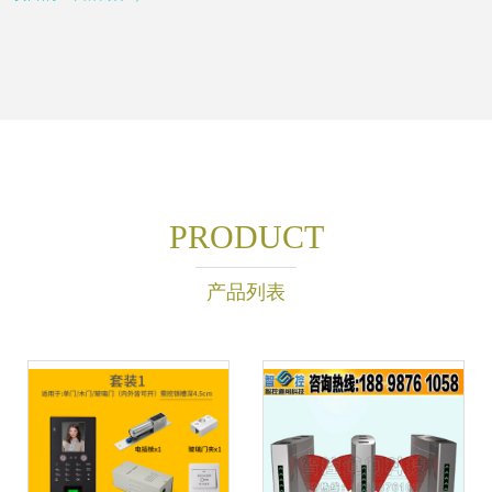
PRODUCT
产品列表