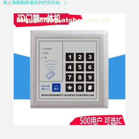
禁止和限制类项目的经营活动。）