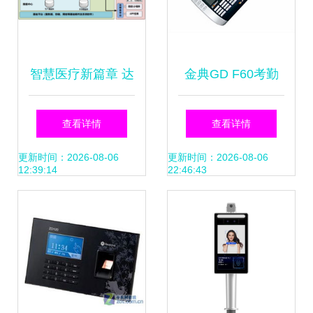
智慧医疗新篇章 达
金典GD F60考勤
实物联助力广西医
门禁系统 智能安防
查看详情
查看详情
科大学第一附属医
与高效管理的完美
更新时间：2026-08-06
更新时间：2026-08-06
12:39:14
22:46:43
院实现门禁考勤系
融合
统全面升级