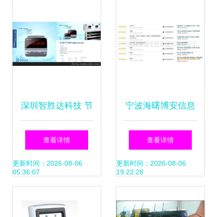
深圳智胜达科技 节
宁波海曙博安信息
能环保领域的智能
技术推出高效耐用
查看详情
查看详情
一体化管控解决方
考勤新选择 中控
更新时间：2026-08-06
更新时间：2026-08-06
05:36:07
19:22:28
案
C10指纹考勤机及