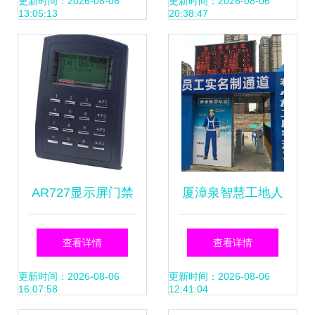
接送机系统价格优
功能与应用的全面
更新时间：2026-08-06
更新时间：2026-08-06
13:05:13
20:38:47
化方案
洞察
AR727显示屏门禁
厦漳泉智慧工地人
一体机 智能门禁考
行通道门禁与考勤
查看详情
查看详情
勤的未来之选
系统的实现路径
更新时间：2026-08-06
更新时间：2026-08-06
16:07:58
12:41:04