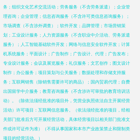
务；组织文化艺术交流活动；劳务服务（不含劳务派遣）；企业管
理咨询；企业管理；信息咨询服务（不含许可类信息咨询服务）；
市场调查（不含涉外调查）；软件开发；品牌管理；市场营销策
划；工业设计服务；人力资源服务（不含职业中介活动、劳务派遣
服务）；人工智能基础软件开发；网络与信息安全软件开发；计算
机系统服务；平面设计；广告制作；广告设计、代理；广告发布；
专业设计服务；会议及展览服务；礼仪服务；文艺创作；图文设计
制作；办公服务；项目策划与公关服务；数据处理和存储支持服
务；互联网销售（除销售需要许可的商品）；国内贸易代理；自费
出国留学中介服务；教育咨询服务（不含涉许可审批的教育培训活
动）。（除依法须经批准的项目外，凭营业执照依法自主开展经营
活动）许可项目：互联网信息服务。（依法须经批准的项目，经相
关部门批准后方可开展经营活动，具体经营项目以相关部门批准文
件或许可证件为准）（不得从事国家和本市产业政策禁止和限制类
项目的经营活动。）