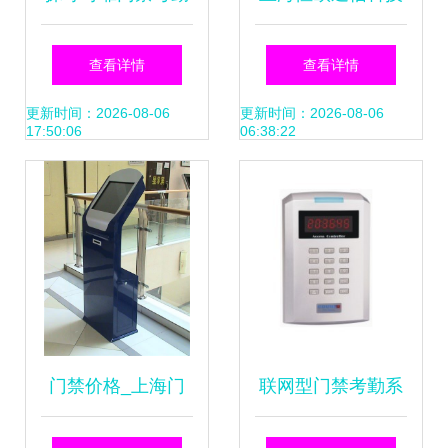
器材与系统 批发厂
门禁考勤与智能安
查看详情
查看详情
家直供下的品牌典
全一体化解决方案
更新时间：2026-08-06
更新时间：2026-08-06
17:50:06
06:38:22
范
门禁价格_上海门
联网型门禁考勤系
禁系统安装维护_
统的优势与应用分