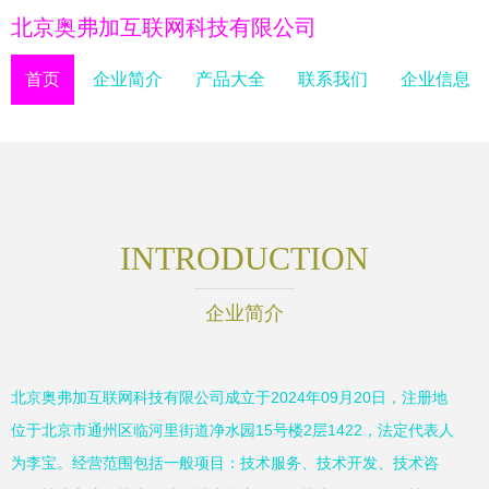
北京奥弗加互联网科技有限公司
首页
企业简介
产品大全
联系我们
企业信息
INTRODUCTION
企业简介
北京奥弗加互联网科技有限公司成立于2024年09月20日，注册地
位于北京市通州区临河里街道净水园15号楼2层1422，法定代表人
为李宝。经营范围包括一般项目：技术服务、技术开发、技术咨