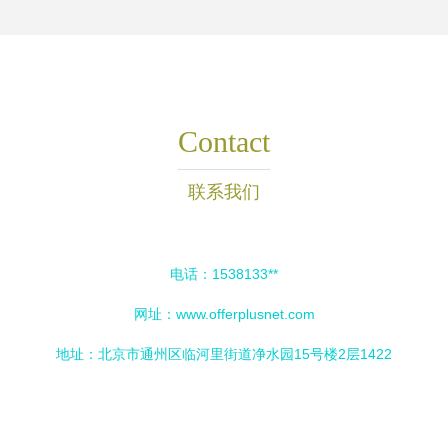
Contact
联系我们
电话：1538133**
网址：
www.offerplusnet.com
地址：北京市通州区临河里街道净水园15号楼2层1422