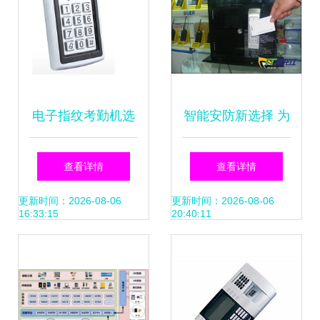
升级产品深度解析
电子指纹考勤机选
智能安防新选择 为
购的三大误区 避开
何速尔科技成为门
查看详情
查看详情
陷阱，提升考勤效
禁管理系统的首选
更新时间：2026-08-06
更新时间：2026-08-06
16:33:15
20:40:11
率