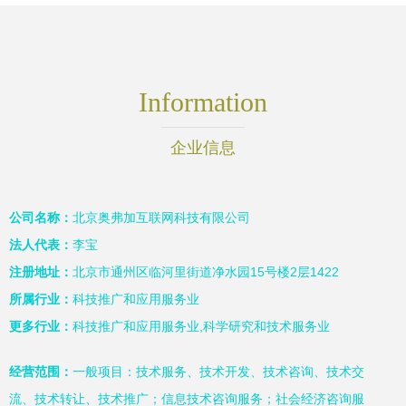
Information
企业信息
公司名称：
北京奥弗加互联网科技有限公司
法人代表：
李宝
注册地址：
北京市通州区临河里街道净水园15号楼2层1422
所属行业：
科技推广和应用服务业
更多行业：
科技推广和应用服务业,科学研究和技术服务业
经营范围：
一般项目：技术服务、技术开发、技术咨询、技术交
流、技术转让、技术推广；信息技术咨询服务；社会经济咨询服