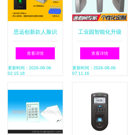
思远创新款人脸识
工业园智能化升级
别门禁一体机 智能
对开式翼闸与不锈
查看详情
查看详情
安防与考勤管理的
钢闸机如何重塑人
更新时间：2026-08-06
更新时间：2026-08-06
02:15:18
07:11:16
全能之选
员管控与考勤管理