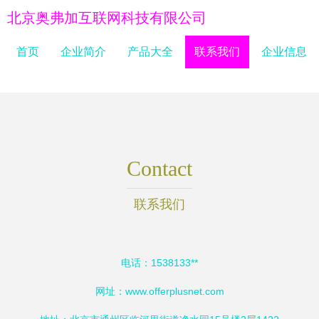
北京奥弗加互联网科技有限公司
首页
企业简介
产品大全
联系我们
企业信息
Contact
联系我们
电话：1538133**
网址：
www.offerplusnet.com