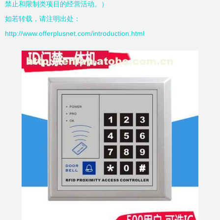
禁止和限制类项目的经营活动。）
如若转载，请注明出处：
http://www.offerplusnet.com/introduction.html