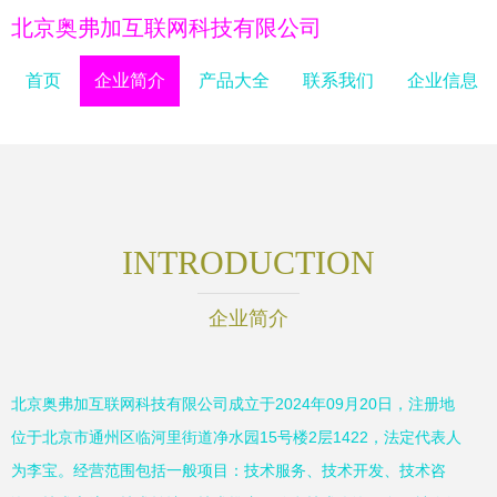
北京奥弗加互联网科技有限公司
首页
企业简介
产品大全
联系我们
企业信息
INTRODUCTION
企业简介
北京奥弗加互联网科技有限公司成立于2024年09月20日，注册地
位于北京市通州区临河里街道净水园15号楼2层1422，法定代表人
为李宝。经营范围包括一般项目：技术服务、技术开发、技术咨