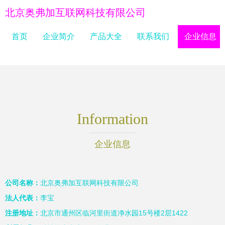
北京奥弗加互联网科技有限公司
首页
企业简介
产品大全
联系我们
企业信息
Information
企业信息
公司名称：
北京奥弗加互联网科技有限公司
法人代表：
李宝
注册地址：
北京市通州区临河里街道净水园15号楼2层1422