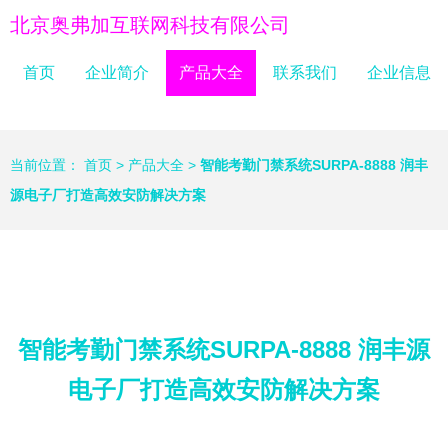
北京奥弗加互联网科技有限公司
首页
企业简介
产品大全
联系我们
企业信息
当前位置：
首页
>
产品大全
>
智能考勤门禁系统SURPA-8888 润丰
源电子厂打造高效安防解决方案
智能考勤门禁系统SURPA-8888 润丰源
电子厂打造高效安防解决方案