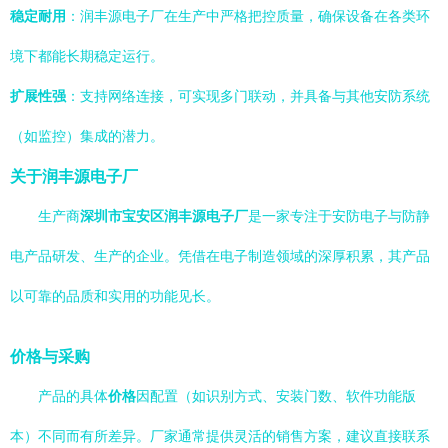
稳定耐用
：润丰源电子厂在生产中严格把控质量，确保设备在各类环
境下都能长期稳定运行。
扩展性强
：支持网络连接，可实现多门联动，并具备与其他安防系统
（如监控）集成的潜力。
关于润丰源电子厂
生产商
深圳市宝安区润丰源电子厂
是一家专注于安防电子与防静
电产品研发、生产的企业。凭借在电子制造领域的深厚积累，其产品
以可靠的品质和实用的功能见长。
价格与采购
产品的具体
价格
因配置（如识别方式、安装门数、软件功能版
本）不同而有所差异。厂家通常提供灵活的销售方案，建议直接联系