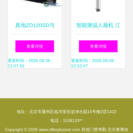
真地ZD120SD与
智能测温人脸机 江
ZD132U门禁考勤
门测温人脸机与东
查看详情
查看详情
机对比分析 哪款更
莞君安电子科技公
更新时间：2026-08-06
更新时间：2026-08-06
21:07:59
22:53:47
适合您？
司的应用与发展
地址：北京市通州区临河里街道净水园15号楼2层1422
电话：1538133**
Copyright © 2026
www.offerplusnet.com
其他门禁考勤
北京奥弗加