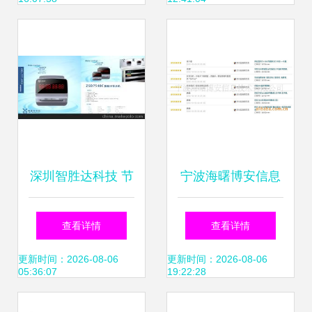
深圳智胜达科技 节
宁波海曙博安信息
能环保领域的智能
技术推出高效耐用
查看详情
查看详情
一体化管控解决方
考勤新选择 中控
更新时间：2026-08-06
更新时间：2026-08-06
05:36:07
19:22:28
案
C10指纹考勤机及