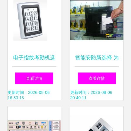
升级产品深度解析
电子指纹考勤机选
智能安防新选择 为
购的三大误区 避开
何速尔科技成为门
查看详情
查看详情
陷阱，提升考勤效
禁管理系统的首选
更新时间：2026-08-06
更新时间：2026-08-06
16:33:15
20:40:11
率