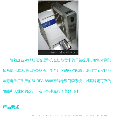
随着企业对精细化管理和安全防范需求的日益提升，智能考勤门
禁系统已成为现代办公场所、生产厂区的标准配置。深圳市宝安区润
丰源电子厂生产的SURPA-8888智能考勤门禁系统，以其稳定可靠的
性能和人性化的设计，在市场中赢得了良好口碑。
产品概述