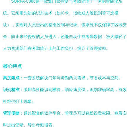
SURPA-8888是一款集门禁控制与考勤管理于一体的智能化系
统。它采用先进的识别技术（如IC卡、指纹或人脸识别等可选模
块），实现对人员进出的精准控制与记录。该系统不仅保障了区域安
全，防止未经授权的人员进入，还能自动生成考勤数据，极大减轻了
人力资源部门在考勤统计上的工作负担，提升了管理效率。
核心特点
高度集成
：一套系统解决门禁与考勤两大需求，节省成本与空间。
识别精准
：采用高性能识别模块，响应速度快，识别准确率高，有效
杜绝代打卡现象。
管理便捷
：通过配套的软件平台，管理员可以轻松设置权限、查看实
时进出记录、导出考勤报表。