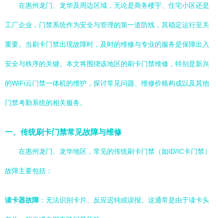
在惠州龙门、龙华及周边区域，无论是商务楼宇、住宅小区还是
工厂企业，门禁系统作为安全与管理的第一道防线，其稳定运行至关
重要。当刷卡门禁出现故障时，及时的维修与专业的服务是保障出入
安全与秩序的关键。本文将围绕该地区的刷卡门禁维修，特别是新兴
的WiFi云门禁一体机的维护，探讨常见问题、维修价格构成以及其他
门禁考勤系统的相关服务。
一、传统刷卡门禁常见故障与维修
在惠州龙门、龙华地区，常见的传统刷卡门禁（如ID/IC卡门禁）
故障主要包括：
读卡器故障
：无法识别卡片、反应迟钝或误报。这通常是由于读卡头