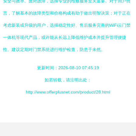
安全与效率。面对故障，选择专业的维修服务至关重要。对于用户而
言，了解基本的故障类型和价格构成有助于做出明智决策；对于正在
考虑新装或升级的用户，选择稳定性好、售后服务完善的WiFi云门禁
一体机等现代产品，或许能从长远上降低维护成本并提升管理便捷
性。建议定期对门禁系统进行维护检查，防患于未然。
更新时间：2026-08-10 07:45:19
如若转载，请注明出处：
http://www.offerplusnet.com/product/28.html