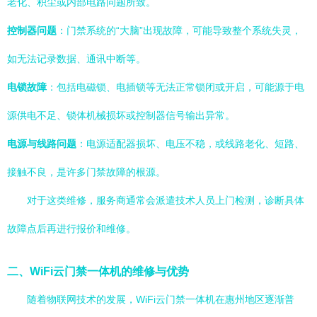
老化、积尘或内部电路问题所致。
控制器问题
：门禁系统的“大脑”出现故障，可能导致整个系统失灵，
如无法记录数据、通讯中断等。
电锁故障
：包括电磁锁、电插锁等无法正常锁闭或开启，可能源于电
源供电不足、锁体机械损坏或控制器信号输出异常。
电源与线路问题
：电源适配器损坏、电压不稳，或线路老化、短路、
接触不良，是许多门禁故障的根源。
对于这类维修，服务商通常会派遣技术人员上门检测，诊断具体
故障点后再进行报价和维修。
二、WiFi云门禁一体机的维修与优势
随着物联网技术的发展，WiFi云门禁一体机在惠州地区逐渐普