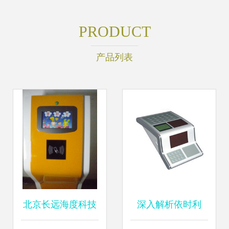
PRODUCT
产品列表
北京长远海度科技
深入解析依时利