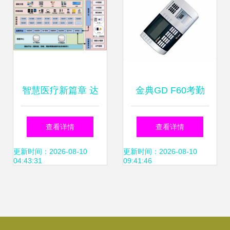
智慧医疗新篇章 达
金典GD F60考勤
实物联助力广西医
门禁系统 智能安防
查看详情
查看详情
科大学第一附属医
与高效管理的完美
更新时间：2026-08-10
更新时间：2026-08-10
04:43:31
09:41:46
院实现门禁考勤系
融合
统全面升级