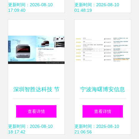
勤的未来之选
系统的实现路径
更新时间：2026-08-10
更新时间：2026-08-10
17:09:40
01:48:19
深圳智胜达科技 节
宁波海曙博安信息
能环保领域的智能
技术推出高效耐用
查看详情
查看详情
一体化管控解决方
考勤新选择 中控
更新时间：2026-08-10
更新时间：2026-08-10
18:17:42
21:06:56