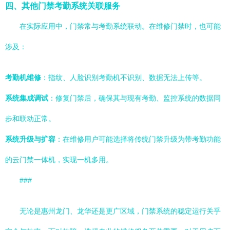
四、其他门禁考勤系统关联服务
在实际应用中，门禁常与考勤系统联动。在维修门禁时，也可能
涉及：
考勤机维修
：指纹、人脸识别考勤机不识别、数据无法上传等。
系统集成调试
：修复门禁后，确保其与现有考勤、监控系统的数据同
步和联动正常。
系统升级与扩容
：在维修用户可能选择将传统门禁升级为带考勤功能
的云门禁一体机，实现一机多用。
###
无论是惠州龙门、龙华还是更广区域，门禁系统的稳定运行关乎