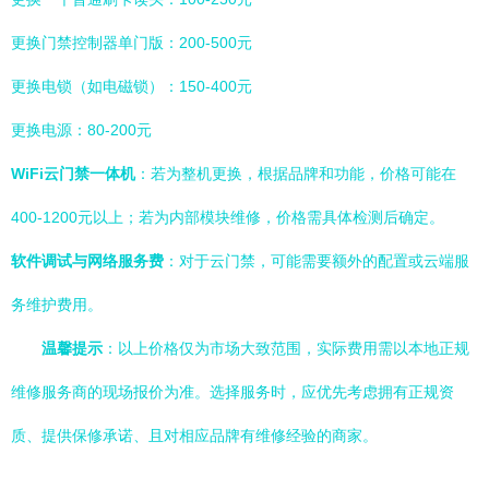
更换门禁控制器单门版：200-500元
更换电锁（如电磁锁）：150-400元
更换电源：80-200元
WiFi云门禁一体机
：若为整机更换，根据品牌和功能，价格可能在
400-1200元以上；若为内部模块维修，价格需具体检测后确定。
软件调试与网络服务费
：对于云门禁，可能需要额外的配置或云端服
务维护费用。
温馨提示
：以上价格仅为市场大致范围，实际费用需以本地正规
维修服务商的现场报价为准。选择服务时，应优先考虑拥有正规资
质、提供保修承诺、且对相应品牌有维修经验的商家。