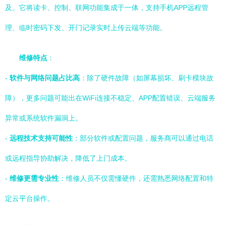
及。它将读卡、控制、联网功能集成于一体，支持手机APP远程管
理、临时密码下发、开门记录实时上传云端等功能。
维修特点
：
-
软件与网络问题占比高
：除了硬件故障（如屏幕损坏、刷卡模块故
障），更多问题可能出在WiFi连接不稳定、APP配置错误、云端服务
异常或系统软件漏洞上。
-
远程技术支持可能性
：部分软件或配置问题，服务商可以通过电话
或远程指导协助解决，降低了上门成本。
-
维修更需专业性
：维修人员不仅需懂硬件，还需熟悉网络配置和特
定云平台操作。