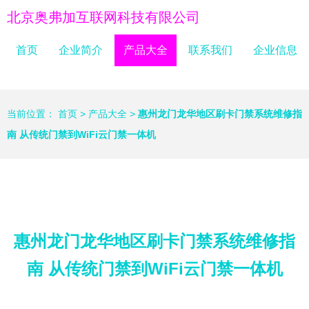
北京奥弗加互联网科技有限公司
首页
企业简介
产品大全
联系我们
企业信息
当前位置：
首页
>
产品大全
>
惠州龙门龙华地区刷卡门禁系统维修指
南 从传统门禁到WiFi云门禁一体机
惠州龙门龙华地区刷卡门禁系统维修指
南 从传统门禁到WiFi云门禁一体机